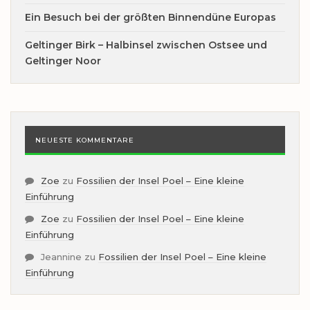
Ein Besuch bei der größten Binnendüne Europas
Geltinger Birk – Halbinsel zwischen Ostsee und
Geltinger Noor
NEUESTE KOMMENTARE
Zoe
zu
Fossilien der Insel Poel – Eine kleine
Einführung
Zoe
zu
Fossilien der Insel Poel – Eine kleine
Einführung
Jeannine
zu
Fossilien der Insel Poel – Eine kleine
Einführung