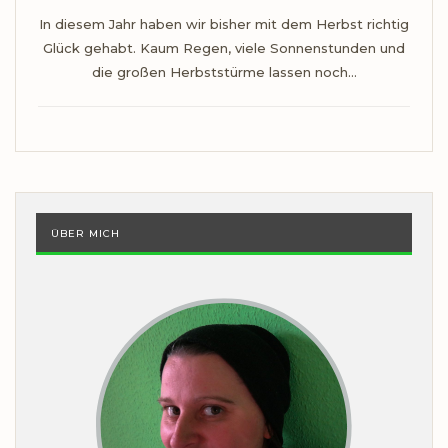
In diesem Jahr haben wir bisher mit dem Herbst richtig
Glück gehabt. Kaum Regen, viele Sonnenstunden und
die großen Herbststürme lassen noch…
ÜBER MICH