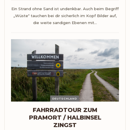
Ein Strand ohne Sand ist undenkbar. Auch beim Begriff
„Wüste" tauchen bei dir sicherlich im Kopf Bilder auf,
die weite sandigen Ebenen mit…
DEUTSCHLAND
FAHRRADTOUR ZUM
PRAMORT / HALBINSEL
ZINGST