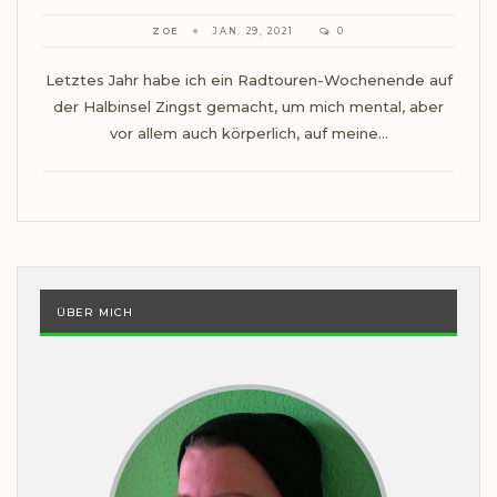
ZOE
JAN. 29, 2021
0
Letztes Jahr habe ich ein Radtouren-Wochenende auf
der Halbinsel Zingst gemacht, um mich mental, aber
vor allem auch körperlich, auf meine…
ÜBER MICH