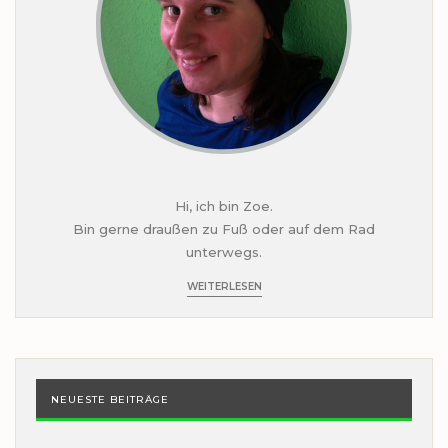
Hi, ich bin Zoe.
Bin gerne draußen zu Fuß oder auf dem Rad
unterwegs.
WEITERLESEN
NEUESTE BEITRÄGE