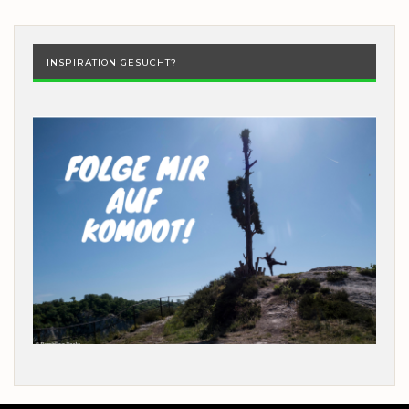
INSPIRATION GESUCHT?