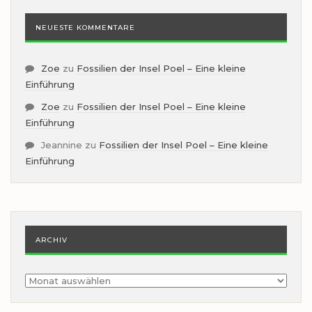
NEUESTE KOMMENTARE
Zoe
zu
Fossilien der Insel Poel – Eine kleine
Einführung
Zoe
zu
Fossilien der Insel Poel – Eine kleine
Einführung
Jeannine
zu
Fossilien der Insel Poel – Eine kleine
Einführung
ARCHIV
Archiv