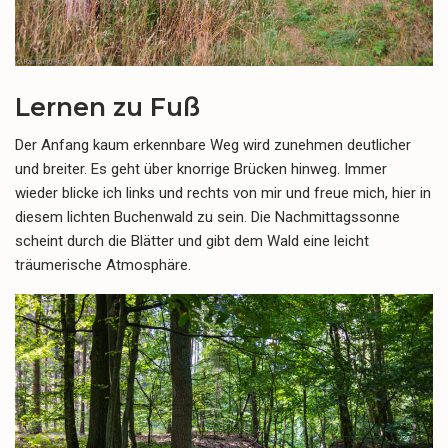
Lernen zu Fuß
Der Anfang kaum erkennbare Weg wird zunehmen deutlicher
und breiter. Es geht über knorrige Brücken hinweg. Immer
wieder blicke ich links und rechts von mir und freue mich, hier in
diesem lichten Buchenwald zu sein. Die Nachmittagssonne
scheint durch die Blätter und gibt dem Wald eine leicht
träumerische Atmosphäre.