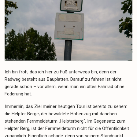
Ich bin froh, das ich hier zu Fuß unterwegs bin, denn der
Radweg besteht aus Bauplatten. Darauf zu fahren ist nicht
gerade schön – vor allem, wenn man ein altes Fahrrad ohne
Federung hat.
Immerhin, das Ziel meiner heutigen Tour ist bereits zu sehen:
die Helpter Berge; der bewaldete Höhenzug mit daneben
stehenden Fernmeldeturm „Helpterberg“. Im Gegensatz zum
Helpter Berg, ist der Fernmeldeturm nicht für die Öffentlichkeit
zugänglich. Eigentlich schade, denn von seinem Standpunkt