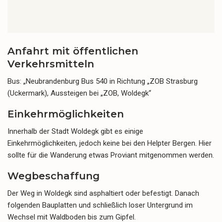
Anfahrt mit öffentlichen
Verkehrsmitteln
Bus: „Neubrandenburg Bus 540 in Richtung „ZOB Strasburg
(Uckermark), Aussteigen bei „ZOB, Woldegk“
Einkehrmöglichkeiten
Innerhalb der Stadt Woldegk gibt es einige
Einkehrmöglichkeiten, jedoch keine bei den Helpter Bergen. Hier
sollte für die Wanderung etwas Proviant mitgenommen werden.
Wegbeschaffung
Der Weg in Woldegk sind asphaltiert oder befestigt. Danach
folgenden Bauplatten und schließlich loser Untergrund im
Wechsel mit Waldboden bis zum Gipfel.