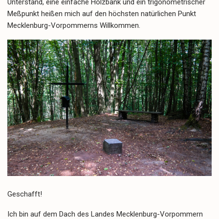
Unterstand, eine einfache Holzbank und ein trigonometrischer
Meßpunkt heißen mich auf den höchsten natürlichen Punkt
Mecklenburg-Vorpommerns Willkommen.
Geschafft!
Ich bin auf dem Dach des Landes Mecklenburg-Vorpommern