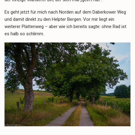
Es geht jetzt für mich nach Norden auf dem Daberkower Weg
und damit direkt zu den Helpter Bergen. Vor mir liegt ein
weiterer Plattenweg – aber wie ich bereits sagte: ohne Rad ist
es halb so schlimm.