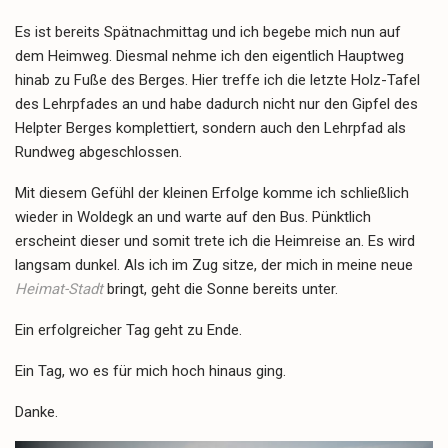
Es ist bereits Spätnachmittag und ich begebe mich nun auf
dem Heimweg. Diesmal nehme ich den eigentlich Hauptweg
hinab zu Fuße des Berges. Hier treffe ich die letzte Holz-Tafel
des Lehrpfades an und habe dadurch nicht nur den Gipfel des
Helpter Berges komplettiert, sondern auch den Lehrpfad als
Rundweg abgeschlossen.
Mit diesem Gefühl der kleinen Erfolge komme ich schließlich
wieder in Woldegk an und warte auf den Bus. Pünktlich
erscheint dieser und somit trete ich die Heimreise an. Es wird
langsam dunkel. Als ich im Zug sitze, der mich in meine neue
Heimat-Stadt
bringt, geht die Sonne bereits unter.
Ein erfolgreicher Tag geht zu Ende.
Ein Tag, wo es für mich hoch hinaus ging.
Danke.