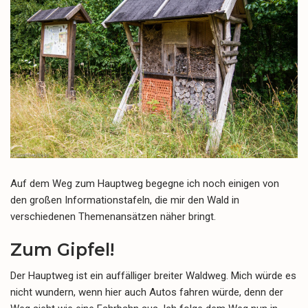
Auf dem Weg zum Hauptweg begegne ich noch einigen von
den großen Informationstafeln, die mir den Wald in
verschiedenen Themenansätzen näher bringt.
Zum Gipfel!
Der Hauptweg ist ein auffälliger breiter Waldweg. Mich würde es
nicht wundern, wenn hier auch Autos fahren würde, denn der