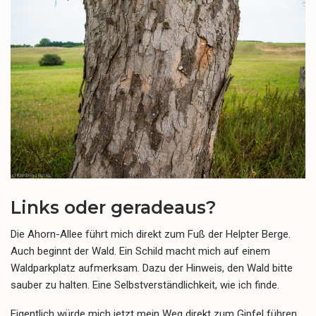
Links oder geradeaus?
Die Ahorn-Allee führt mich direkt zum Fuß der Helpter Berge.
Auch beginnt der Wald. Ein Schild macht mich auf einem
Waldparkplatz aufmerksam. Dazu der Hinweis, den Wald bitte
sauber zu halten. Eine Selbstverständlichkeit, wie ich finde.
Eigentlich würde mich jetzt mein Weg direkt zum Gipfel führen,