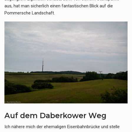
aus, hat man sicherlich einen fantastischen Blick auf die
Pommersche Landschaft.
Auf dem Daberkower Weg
Ich nähere mich der ehemaligen Eisenbahnbrücke und stelle