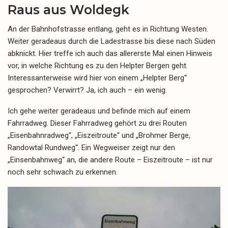
Raus aus Woldegk
An der Bahnhofstrasse entlang, geht es in Richtung Westen.
Weiter geradeaus durch die Ladestrasse bis diese nach Süden
abknickt. Hier treffe ich auch das allererste Mal einen Hinweis
vor, in welche Richtung es zu den Helpter Bergen geht.
Interessanterweise wird hier von einem „Helpter Berg“
gesprochen? Verwirrt? Ja, ich auch – ein wenig.
Ich gehe weiter geradeaus und befinde mich auf einem
Fahrradweg. Dieser Fahrradweg gehört zu drei Routen
„Eisenbahnradweg“, „Eiszeitroute“ und „Brohmer Berge,
Randowtal Rundweg“. Ein Wegweiser zeigt nur den
„Einsenbahnweg“ an, die andere Route – Eiszeitroute – ist nur
noch sehr schwach zu erkennen.