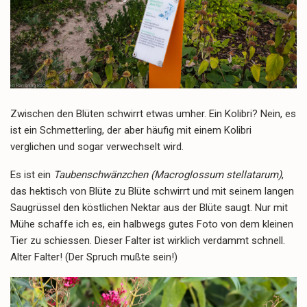
Zwischen den Blüten schwirrt etwas umher. Ein Kolibri? Nein, es
ist ein Schmetterling, der aber häufig mit einem Kolibri
verglichen und sogar verwechselt wird.
Es ist ein
Taubenschwänzchen
(
Macroglossum stellatarum
)
,
das hektisch von Blüte zu Blüte schwirrt und mit seinem langen
Saugrüssel den köstlichen Nektar aus der Blüte saugt. Nur mit
Mühe schaffe ich es, ein halbwegs gutes Foto von dem kleinen
Tier zu schiessen. Dieser Falter ist wirklich verdammt schnell.
Alter Falter! (Der Spruch mußte sein!)