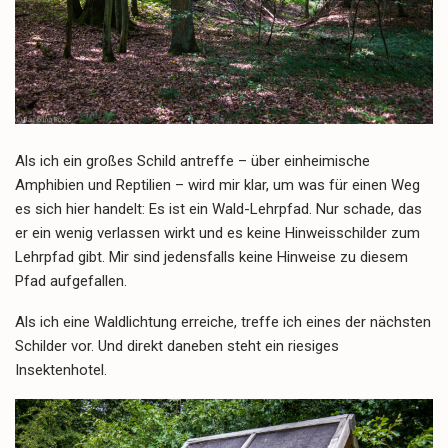
Als ich ein großes Schild antreffe – über einheimische
Amphibien und Reptilien – wird mir klar, um was für einen Weg
es sich hier handelt: Es ist ein Wald-Lehrpfad. Nur schade, das
er ein wenig verlassen wirkt und es keine Hinweisschilder zum
Lehrpfad gibt. Mir sind jedensfalls keine Hinweise zu diesem
Pfad aufgefallen.
Als ich eine Waldlichtung erreiche, treffe ich eines der nächsten
Schilder vor. Und direkt daneben steht ein riesiges
Insektenhotel.