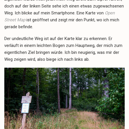
doch auf der linken Seite sehe ich einen etwas zugewachsenen
Weg. Ich blicke auf mein Smartphone. Eine Karte von
Open
Street Map
ist geöffnet und zeigt mir den Punkt, wo ich mich
gerade befinde.
Der undeutliche Weg ist auf der Karte klar zu erkennen. Er
verläuft in einem leichten Bogen zum Hauptweg, der mich zum
eigentlichen Ziel bringen würde. Ich bin neugierig, was mir der
Weg zeigen wird, also biege ich nach links ab.