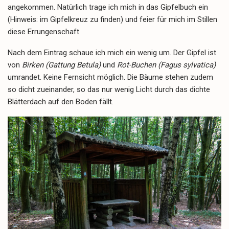
angekommen. Natürlich trage ich mich in das Gipfelbuch ein
(Hinweis: im Gipfelkreuz zu finden) und feier für mich im Stillen
diese Errungenschaft.
Nach dem Eintrag schaue ich mich ein wenig um. Der Gipfel ist
von
Birken (Gattung Betula)
und
Rot-Buchen (Fagus sylvatica)
umrandet. Keine Fernsicht möglich. Die Bäume stehen zudem
so dicht zueinander, so das nur wenig Licht durch das dichte
Blätterdach auf den Boden fällt.