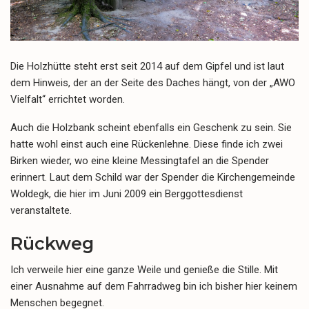
Die Holzhütte steht erst seit 2014 auf dem Gipfel und ist laut
dem Hinweis, der an der Seite des Daches hängt, von der „AWO
Vielfalt“ errichtet worden.
Auch die Holzbank scheint ebenfalls ein Geschenk zu sein. Sie
hatte wohl einst auch eine Rückenlehne. Diese finde ich zwei
Birken wieder, wo eine kleine Messingtafel an die Spender
erinnert. Laut dem Schild war der Spender die Kirchengemeinde
Woldegk, die hier im Juni 2009 ein Berggottesdienst
veranstaltete.
Rückweg
Ich verweile hier eine ganze Weile und genieße die Stille. Mit
einer Ausnahme auf dem Fahrradweg bin ich bisher hier keinem
Menschen begegnet.