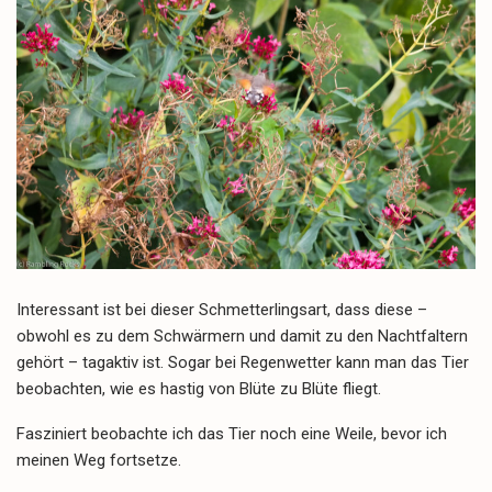
Interessant ist bei dieser Schmetterlingsart, dass diese –
obwohl es zu dem Schwärmern und damit zu den Nachtfaltern
gehört – tagaktiv ist. Sogar bei Regenwetter kann man das Tier
beobachten, wie es hastig von Blüte zu Blüte fliegt.
Fasziniert beobachte ich das Tier noch eine Weile, bevor ich
meinen Weg fortsetze.