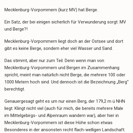
Mecklenburg-Vorpommern (kurz MV) hat Berge.
Ein Satz, der bei einigen sicherlich für Verwunderung sorgt. MV
und Berge?!
Mecklenburg-Vorpommern liegt doch an der Ostsee und dort
gibt es keine Berge, sondern eher viel Wasser und Sand.
Das stimmt, aber nur zum Teil. Denn wenn man von
Mecklenburg-Vorpommern und Bergen im Zusammenhang
spricht, meint man natürlich nicht Berge, die mehrere 100 oder
1000 Metern hoch sind. Und dennoch ist die Bezeichnung „Berg“
berechtigt.
Genauergesagt geht es um nur einen Berg, der 179,2 m ü NHN
liegt. Klingt nicht viel (auch für mich, die bereits mehrere Male
im Mittelgebirgs- und Alpenraum wandern war), aber hier in
Mecklenburg-Vorpommern ist diese Höhe schon etwas
Besonderes in der ansonsten recht flach-welligen Landschaft.