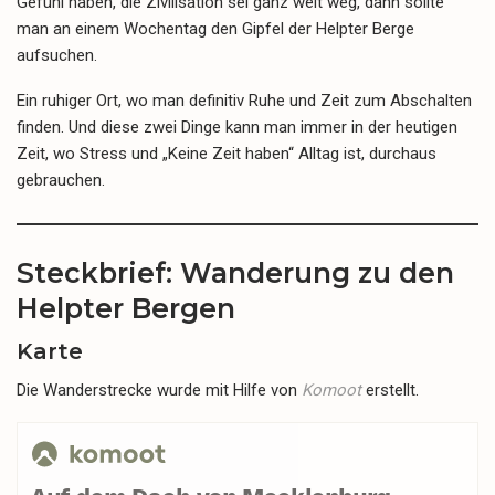
Gefühl haben, die Zivilisation sei ganz weit weg, dann sollte
man an einem Wochentag den Gipfel der Helpter Berge
aufsuchen.
Ein ruhiger Ort, wo man definitiv Ruhe und Zeit zum Abschalten
finden. Und diese zwei Dinge kann man immer in der heutigen
Zeit, wo Stress und „Keine Zeit haben“ Alltag ist, durchaus
gebrauchen.
Steckbrief: Wanderung zu den
Helpter Bergen
Karte
Die Wanderstrecke wurde mit Hilfe von
Komoot
erstellt.