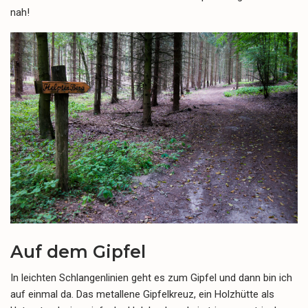
nah!
Auf dem Gipfel
In leichten Schlangenlinien geht es zum Gipfel und dann bin ich
auf einmal da. Das metallene Gipfelkreuz, ein Holzhütte als