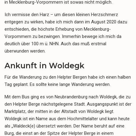
in Mecklenburg-Vorpommern ist sowas nicht möglich.
Ich vermisse den Harz – um diesen kleinen Herzschmerz
entgegen zu wirken, habe ich mich dann im August 2020 dazu
entschieden, die höchste Erhebung von Mecklenburg-
Vorpommern zu bezwingen. Immerhin bewege ich mich da
deutlich über 100 m ü. NHN. Auch das muß erstmal
überwunden werden.
Ankunft in Woldegk
Für die Wanderung zu den Helpter Bergen habe ich einen halben
Tag geplant. Es sollte keine lange Wanderung werden.
Mit dem Bus ging es von Neubrandenburg nach Woldegk, die zu
den Helpter Berge nächstgelegene Stadt. Ausgangspunkt ist der
Marktplatz, der mitten in der Altstadt von Woldegk liegt.
Woldegk ist ein Name aus dem Hochmittelalter und kann heute
als „Waldeck(e) übersetzt werden. Der Name beruht auf eine
Burg, die einst an der Spitze der Helpter Berge in einem