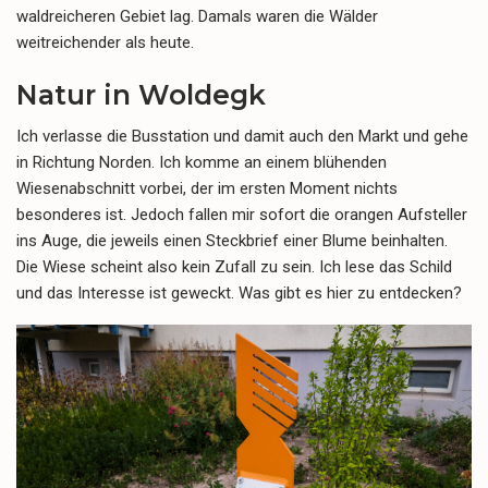
waldreicheren Gebiet lag. Damals waren die Wälder
weitreichender als heute.
Natur in Woldegk
Ich verlasse die Busstation und damit auch den Markt und gehe
in Richtung Norden. Ich komme an einem blühenden
Wiesenabschnitt vorbei, der im ersten Moment nichts
besonderes ist. Jedoch fallen mir sofort die orangen Aufsteller
ins Auge, die jeweils einen Steckbrief einer Blume beinhalten.
Die Wiese scheint also kein Zufall zu sein. Ich lese das Schild
und das Interesse ist geweckt. Was gibt es hier zu entdecken?