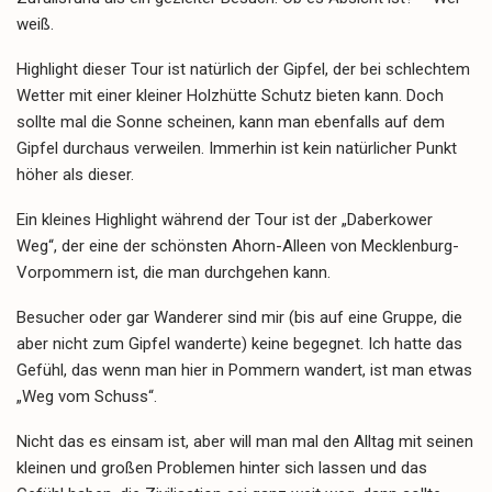
weiß.
Highlight dieser Tour ist natürlich der Gipfel, der bei schlechtem
Wetter mit einer kleiner Holzhütte Schutz bieten kann. Doch
sollte mal die Sonne scheinen, kann man ebenfalls auf dem
Gipfel durchaus verweilen. Immerhin ist kein natürlicher Punkt
höher als dieser.
Ein kleines Highlight während der Tour ist der „Daberkower
Weg“, der eine der schönsten Ahorn-Alleen von Mecklenburg-
Vorpommern ist, die man durchgehen kann.
Besucher oder gar Wanderer sind mir (bis auf eine Gruppe, die
aber nicht zum Gipfel wanderte) keine begegnet. Ich hatte das
Gefühl, das wenn man hier in Pommern wandert, ist man etwas
„Weg vom Schuss“.
Nicht das es einsam ist, aber will man mal den Alltag mit seinen
kleinen und großen Problemen hinter sich lassen und das