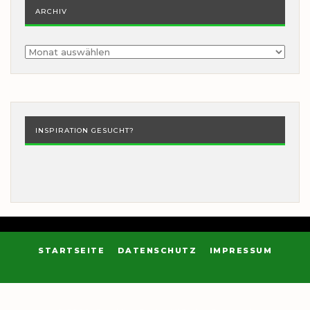
ARCHIV
Archiv
INSPIRATION GESUCHT?
STARTSEITE
DATENSCHUTZ
IMPRESSUM