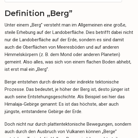
Definition „Berg”
Unter einem „Berg” versteht man im Allgemeinen eine große,
steile Erhebung auf der Landoberfläche. Dies betrifft dabei nicht
nur die Landoberfläche auf der Erde, sondern es sind damit
auch die Oberflächen von Meeresböden und auf anderen
Himmelskörpern (z. B. dem Mond oder anderen Planeten)
gemeint. Also alles, was sich von einem flachen Boden abhebt,
ist erst mal ein „Berg”.
Berge entstehen durch direkte oder indirekte tektonische
Prozesse. Das bedeutet, je höher der Berg ist, desto jünger ist
auch seine Entstehungsgeschichte. Als Beispiel sei hier das
Himalaja-Gebirge genannt: Es ist das höchste, aber auch
jüngste, entstandene Gebirge der Erde.
Doch nicht nur durch plattentektonische Bewegungen, sondern
auch durch den Ausbruch von Vulkanen können „Berge”