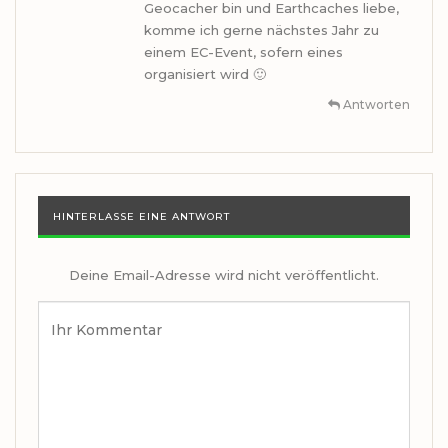
Geocacher bin und Earthcaches liebe,
komme ich gerne nächstes Jahr zu
einem EC-Event, sofern eines
organisiert wird 🙂
Antworten
HINTERLASSE EINE ANTWORT
Deine Email-Adresse wird nicht veröffentlicht.