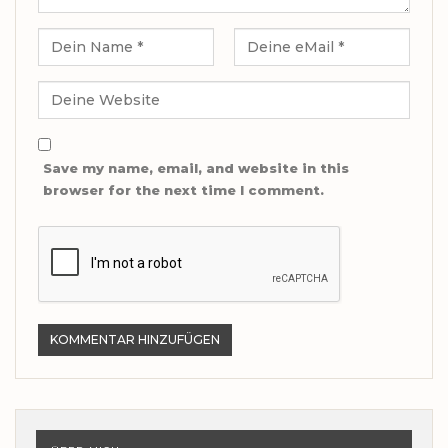
Save my name, email, and website in this
browser for the next time I comment.