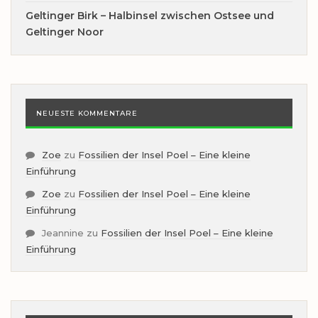
Geltinger Birk – Halbinsel zwischen Ostsee und
Geltinger Noor
NEUESTE KOMMENTARE
Zoe
zu
Fossilien der Insel Poel – Eine kleine
Einführung
Zoe
zu
Fossilien der Insel Poel – Eine kleine
Einführung
Jeannine
zu
Fossilien der Insel Poel – Eine kleine
Einführung