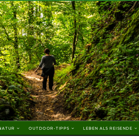
NATUR
OUTDOOR-TIPPS
LEBEN ALS REISENDE