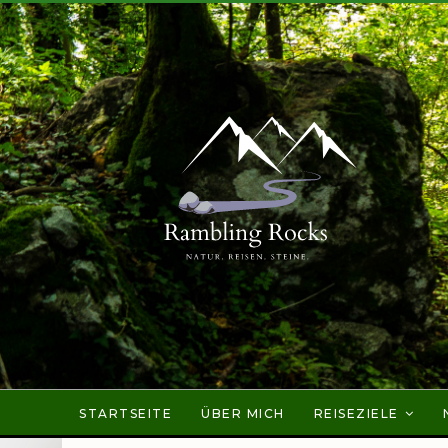
STARTSEITE
ÜBER MICH
REISEZIELE