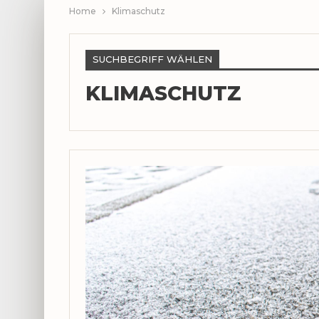
Home
Klimaschutz
SUCHBEGRIFF WÄHLEN
KLIMASCHUTZ