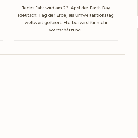
Jedes Jahr wird am 22. April der Earth Day
(deutsch: Tag der Erde) als Umweltaktionstag
r
weltweit gefeiert. Hierbei wird für mehr
Wertschätzung…