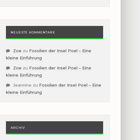
NEUESTE KOMMENTARE
Zoe
zu
Fossilien der Insel Poel – Eine
kleine Einführung
Zoe
zu
Fossilien der Insel Poel – Eine
kleine Einführung
Jeannine
zu
Fossilien der Insel Poel – Eine
kleine Einführung
ARCHIV