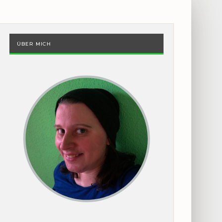
ÜBER MICH