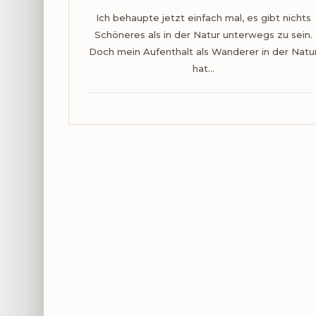
Ich behaupte jetzt einfach mal, es gibt nichts
Schöneres als in der Natur unterwegs zu sein.
Doch mein Aufenthalt als Wanderer in der Natu
hat…