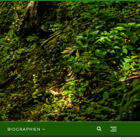
BIOGRAPHIEN