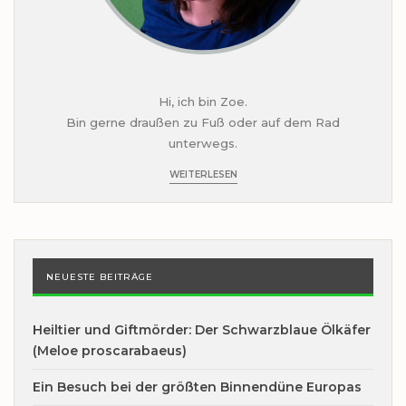
Hi, ich bin Zoe.
Bin gerne draußen zu Fuß oder auf dem Rad
unterwegs.
WEITERLESEN
NEUESTE BEITRÄGE
Heiltier und Giftmörder: Der Schwarzblaue Ölkäfer
(Meloe proscarabaeus)
Ein Besuch bei der größten Binnendüne Europas