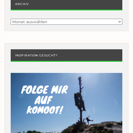
ARCHIV
Archiv
INSPIRATION GESUCHT?