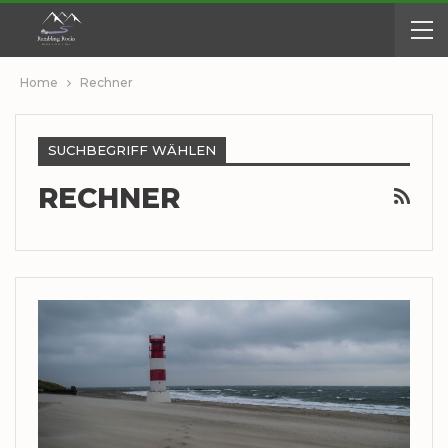
Home
Rechner
SUCHBEGRIFF WÄHLEN
RECHNER