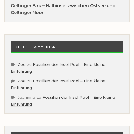
Geltinger Birk – Halbinsel zwischen Ostsee und
Geltinger Noor
NEUESTE KOMMENTARE
Zoe
zu
Fossilien der Insel Poel – Eine kleine
Einführung
Zoe
zu
Fossilien der Insel Poel – Eine kleine
Einführung
Jeannine
zu
Fossilien der Insel Poel – Eine kleine
Einführung