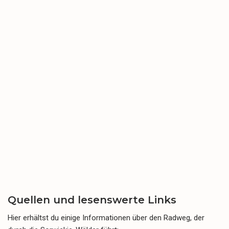
Quellen und lesenswerte Links
Hier erhältst du einige Informationen über den Radweg, der