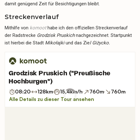
damit genügend Zeit für Besichtigungen bleibt.
Streckenverlauf
Mithilfe von
komoot
habe ich den offiziellen Streckenverlauf
der Radstrecke
Grodzisk Pruskich
nachgezeichnet. Startpunkt
ist hierbei die Stadt
Mikołajki
und das Zie
l Giżycko.