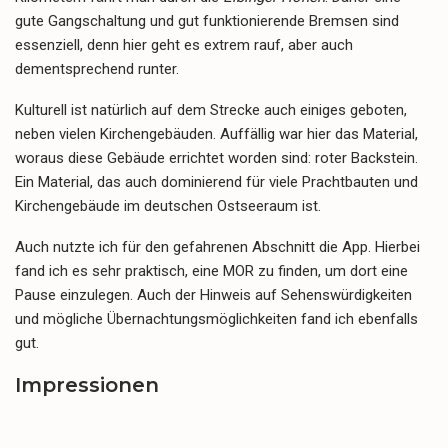
gute Gangschaltung und gut funktionierende Bremsen sind
essenziell, denn hier geht es extrem rauf, aber auch
dementsprechend runter.
Kulturell ist natürlich auf dem Strecke auch einiges geboten,
neben vielen Kirchengebäuden. Auffällig war hier das Material,
woraus diese Gebäude errichtet worden sind: roter Backstein.
Ein Material, das auch dominierend für viele Prachtbauten und
Kirchengebäude im deutschen Ostseeraum ist.
Auch nutzte ich für den gefahrenen Abschnitt die App. Hierbei
fand ich es sehr praktisch, eine MOR zu finden, um dort eine
Pause einzulegen. Auch der Hinweis auf Sehenswürdigkeiten
und mögliche Übernachtungsmöglichkeiten fand ich ebenfalls
gut.
Impressionen