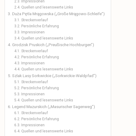
Impressionen
Quellen und lesenswerte Links
Duża Pętla Mrągowska („Große Mrągowo-Schleife”)
Streckenverlauf
Persönliche Erfahrung
Impressionen
Quellen und lesenswerte Links
Grodzisk Pruskich („Preußische Hochburgen”)
Streckenverlauf
Persönliche Erfahrung
Impressionen
Quellen uns lesenswerte Links
Szlak Lasy Sorkwickie („Sorkwickie-Waldpfad”)
Streckenverlauf
Persönliche Erfahrung
Impressionen
Quellen und lesenswerte Links
Legend Mazurskich („Masurischer Sagenweg”)
Streckenverlauf
Persönliche Erfahrung
Impressionen
Quellen und lesenswerte Links