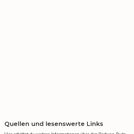
Quellen und lesenswerte Links