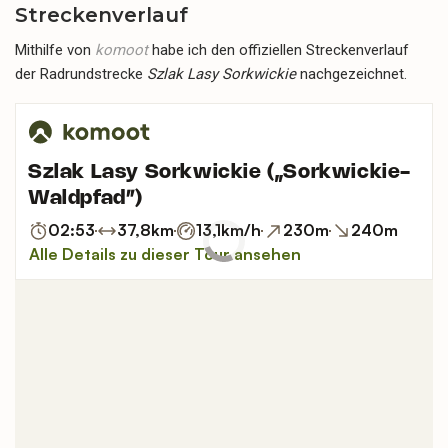
Streckenverlauf
Mithilfe von
komoot
habe ich den offiziellen Streckenverlauf
der Radrundstrecke
Szlak Lasy Sorkwickie
nachgezeichnet.