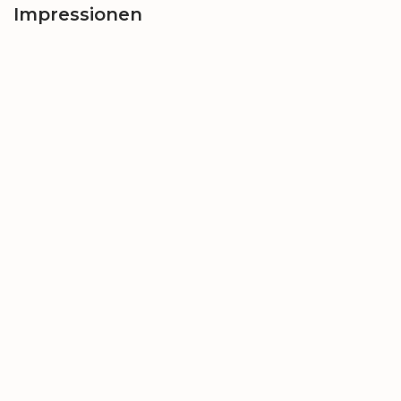
Impressionen