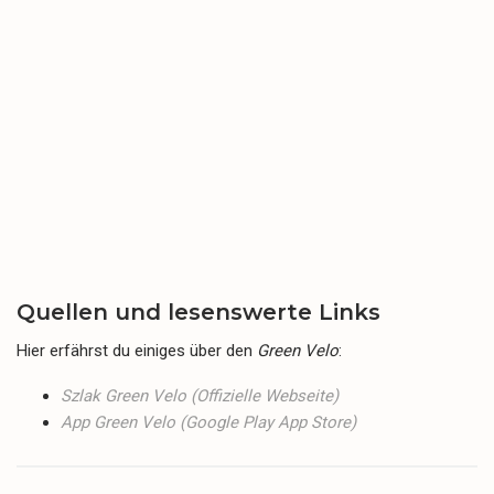
Quellen und lesenswerte Links
Hier erfährst du einiges über den
Green Velo
:
Szlak Green Velo (Offizielle Webseite)
App Green Velo (Google Play App Store)