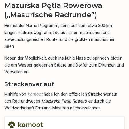
Mazurska Pętla Rowerowa
(„Masurische Radrunde”)
Hier ist der Name Programm, denn auf dem etwa 300 km
langen Radrundweg fährst du auf einer malerischen und
abwechslungsreichen Route rund die größten masurischen
Seen.
Neben der Möglichkeit, auch ins kühle Nass zu springen, bieten
die am Wasser gelegenen Städte und Dörfer zum Erkunden und
Verweilen an.
Streckenverlauf
Mithilfe von
komoot
habe ich den offiziellen Streckenverlauf
des Radrundweges
Mazurska Pętla Rowerowa
durch die
Woidwodschaft Ermland-Masuren nachgezeichnet.