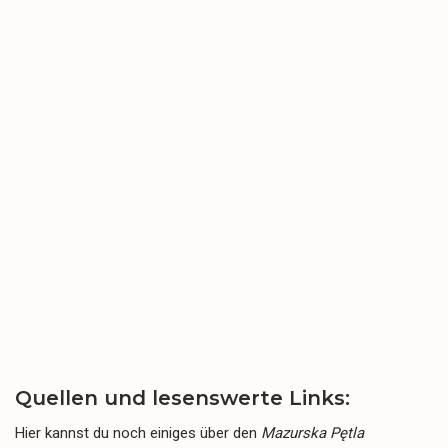
Quellen und lesenswerte Links:
Hier kannst du noch einiges über den
Mazurska Pętla