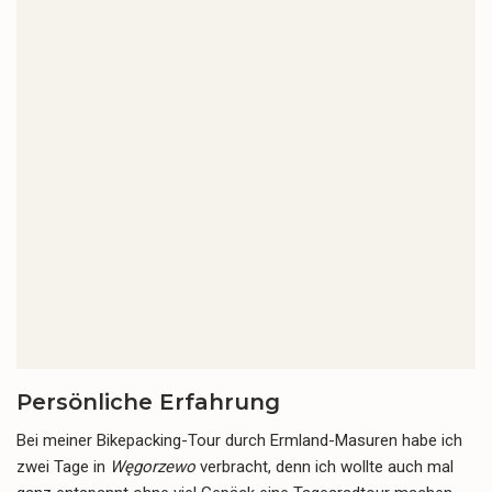
Persönliche Erfahrung
Bei meiner Bikepacking-Tour durch Ermland-Masuren habe ich
zwei Tage in
Węgorzewo
verbracht, denn ich wollte auch mal