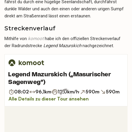
fährst du durch eine hügelige Seenlandschaft, durchfährst
dunkle Wälder und auch den einen oder anderen urigen Sumpf
direkt am Straßenrand lässt einen erstaunen.
Streckenverlauf
Mithilfe von
komoot
habe ich den offiziellen Streckenverlauf
der Radrundstrecke
Legend Mazurskich
nachgezeichnet.