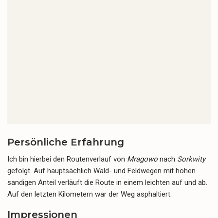
Persönliche Erfahrung
Ich bin hierbei den Routenverlauf von
Mragowo
nach
Sorkwity
gefolgt. Auf hauptsächlich Wald- und Feldwegen mit hohen
sandigen Anteil verläuft die Route in einem leichten auf und ab.
Auf den letzten Kilometern war der Weg asphaltiert.
Impressionen