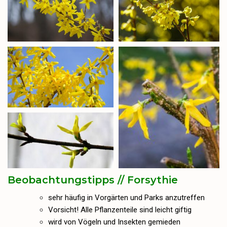
Beobachtungstipps // Forsythie
sehr häufig in Vorgärten und Parks anzutreffen
Vorsicht! Alle Pflanzenteile sind leicht giftig
wird von Vögeln und Insekten gemieden