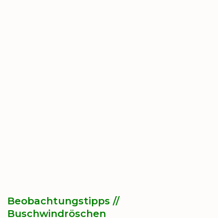
Beobachtungstipps //
Buschwindröschen