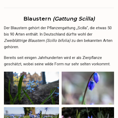
Blaustern
(Gattung Scilla)
Der Blaustern gehört der Pflanzengattung „Scilla“, die etwas 50
bis 90 Arten enthält. In Deutschland dürfte wohl der
Zweiblättrige Blaustern (Scillo bifolia)
zu den bekannten Arten
gehören.
Bereits seit einigen Jahrhunderten wird er als Zierpflanze
geschätzt, wobei seine wilde Form nur sehr selten vorkommt.