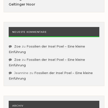
Geltinger Noor
NEUESTE KOMMENTARE
Zoe
zu
Fossilien der Insel Poel – Eine kleine
Einführung
Zoe
zu
Fossilien der Insel Poel – Eine kleine
Einführung
Jeannine
zu
Fossilien der Insel Poel – Eine kleine
Einführung
ARCHIV