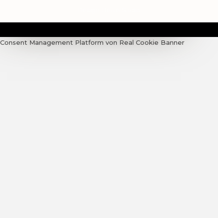
Design:
BetterStudio
Consent Management Platform von Real Cookie Banner