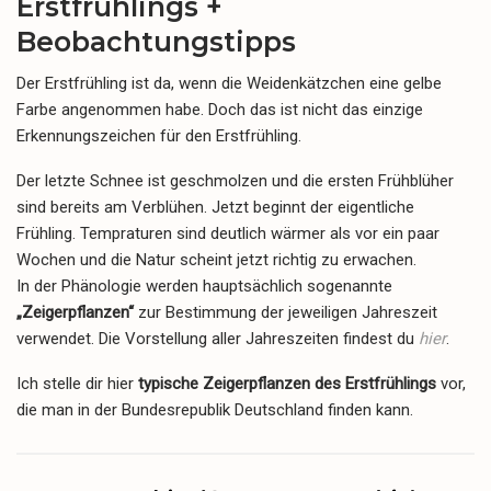
Erstfrühlings +
Beobachtungstipps
Der Erstfrühling ist da, wenn die Weidenkätzchen eine gelbe
Farbe angenommen habe. Doch das ist nicht das einzige
Erkennungszeichen für den Erstfrühling.
Der letzte Schnee ist geschmolzen und die ersten Frühblüher
sind bereits am Verblühen. Jetzt beginnt der eigentliche
Frühling. Tempraturen sind deutlich wärmer als vor ein paar
Wochen und die Natur scheint jetzt richtig zu erwachen.
In der Phänologie werden hauptsächlich sogenannte
„Zeigerpflanzen“
zur Bestimmung der jeweiligen Jahreszeit
verwendet. Die Vorstellung aller Jahreszeiten findest du
hier
.
Ich stelle dir hier
t
ypische Zeigerpflanzen
des Erstfrühlings
vor,
die man in der Bundesrepublik Deutschland finden kann.