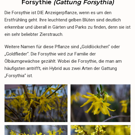
Forsythie
(Gattung Forsythia)
Die Forsythie ist DIE Anzeigerpflanze, wenn es um den
Erstfrühling geht. Ihre leuchtend gelben Blüten sind deutlich
erkennbar und überall in Gärten und Parks zu finden, denn sie ist
ein sehr beliebter Zierstrauch.
Weitere Namen für diese Pflanze sind „Goldlöckchen“ oder
„Goldflieder“. Die Forsythie wird zur Familie der
Ölbäumgewächse gezählt. Wobei die Forsythie, die man am
häufigsten antrifft, ein Hybrid aus zwei Arten der Gattung
„Forsythia“ ist.