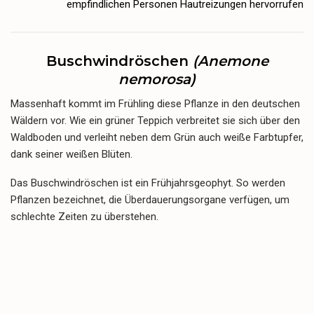
empfindlichen Personen Hautreizungen hervorrufen
Buschwindröschen
(Anemone
nemorosa)
Massenhaft kommt im Frühling diese Pflanze in den deutschen
Wäldern vor. Wie ein grüner Teppich verbreitet sie sich über den
Waldboden und verleiht neben dem Grün auch weiße Farbtupfer,
dank seiner weißen Blüten.
Das Buschwindröschen ist ein Frühjahrsgeophyt. So werden
Pflanzen bezeichnet, die Überdauerungsorgane verfügen, um
schlechte Zeiten zu überstehen.