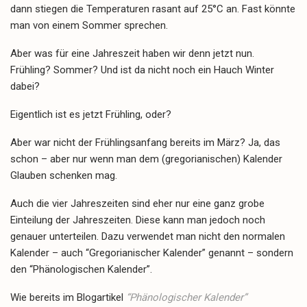
dann stiegen die Temperaturen rasant auf 25°C an. Fast könnte
man von einem Sommer sprechen.
Aber was für eine Jahreszeit haben wir denn jetzt nun.
Frühling? Sommer? Und ist da nicht noch ein Hauch Winter
dabei?
Eigentlich ist es jetzt Frühling, oder?
Aber war nicht der Frühlingsanfang bereits im März? Ja, das
schon – aber nur wenn man dem (gregorianischen) Kalender
Glauben schenken mag.
Auch die vier Jahreszeiten sind eher nur eine ganz grobe
Einteilung der Jahreszeiten. Diese kann man jedoch noch
genauer unterteilen. Dazu verwendet man nicht den normalen
Kalender – auch “Gregorianischer Kalender” genannt – sondern
den “Phänologischen Kalender”.
Wie bereits im Blogartikel
“Phänologischer Kalender”