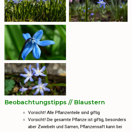
Beobachtungstipps // Blaustern
Vorsicht! Alle Pflanzenteile sind giftig
Vorsicht! Die gesamte Pflanze ist giftig, besonders
aber Zwiebeln und Samen, Pflanzensaft kann bei