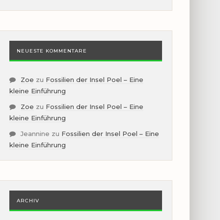
NEUESTE KOMMENTARE
Zoe
zu
Fossilien der Insel Poel – Eine
kleine Einführung
Zoe
zu
Fossilien der Insel Poel – Eine
kleine Einführung
Jeannine
zu
Fossilien der Insel Poel – Eine
kleine Einführung
ARCHIV