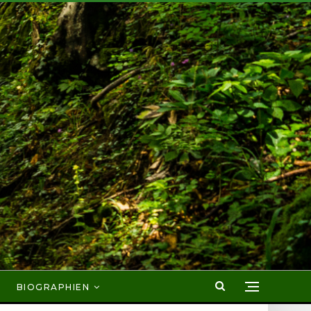
BIOGRAPHIEN