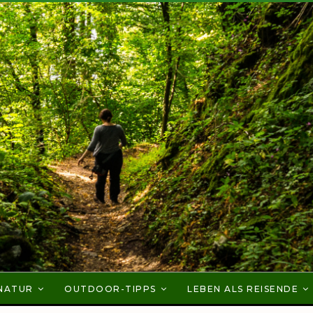
NATUR
OUTDOOR-TIPPS
LEBEN ALS REISENDE