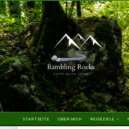
STARTSEITE
ÜBER MICH
REISEZIELE