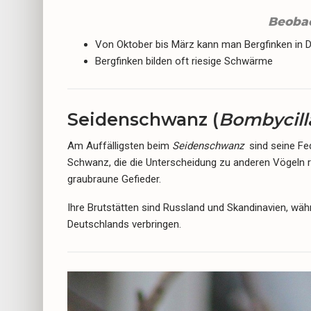
Beoba
Von Oktober bis März kann man Bergfinken in 
Bergfinken bilden oft riesige Schwärme
Seidenschwanz (
Bombycill
Am Auffälligsten beim
Seidenschwanz
sind seine Fe
Schwanz, die die Unterscheidung zu anderen Vögeln 
graubraune Gefieder.
Ihre Brutstätten sind Russland und Skandinavien, wäh
Deutschlands verbringen.