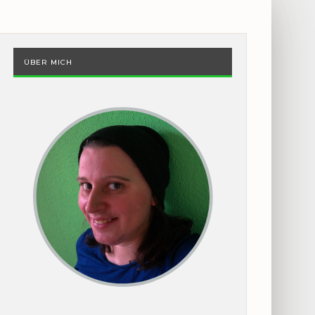
ÜBER MICH