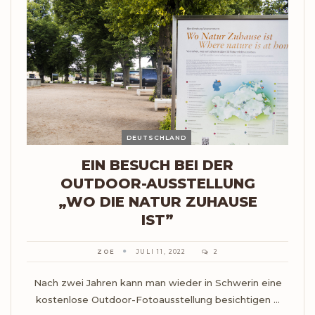
DEUTSCHLAND
EIN BESUCH BEI DER
OUTDOOR-AUSSTELLUNG
„WO DIE NATUR ZUHAUSE
IST”
ZOE
JULI 11, 2022
2
Nach zwei Jahren kann man wieder in Schwerin eine
kostenlose Outdoor-Fotoausstellung besichtigen ...