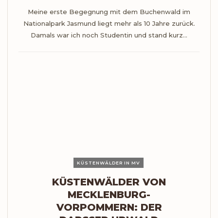
Meine erste Begegnung mit dem Buchenwald im
Nationalpark Jasmund liegt mehr als 10 Jahre zurück.
Damals war ich noch Studentin und stand kurz…
KÜSTENWÄLDER IN MV
KÜSTENWÄLDER VON
MECKLENBURG-
VORPOMMERN: DER