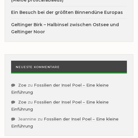
Ein Besuch bei der größten Binnendüne Europas
Geltinger Birk – Halbinsel zwischen Ostsee und
Geltinger Noor
NEUESTE KOMMENTARE
Zoe
zu
Fossilien der Insel Poel – Eine kleine
Einführung
Zoe
zu
Fossilien der Insel Poel – Eine kleine
Einführung
Jeannine
zu
Fossilien der Insel Poel – Eine kleine
Einführung